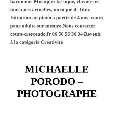
harmonie. Musique classique, claviers et
musiques actuelles, musique de film.
Initiation au piano à partir de 4 ans, cours
pour adulte sur mesure Nous contacter
cours-crescendo.fr 06 50 56 36 34 Revenir
à la catégorie Créativité
MICHAELLE
PORODO –
PHOTOGRAPHE