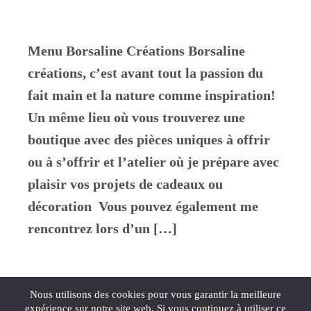
Menu Borsaline Créations Borsaline
créations, c’est avant tout la passion du
fait main et la nature comme inspiration!
Un même lieu où vous trouverez une
boutique avec des pièces uniques à offrir
ou à s’offrir et l’atelier où je prépare avec
plaisir vos projets de cadeaux ou
décoration Vous pouvez également me
rencontrez lors d’un […]
Nous utilisons des cookies pour vous garantir la meilleure
expérience sur notre site web. Si vous continuez à utiliser ce