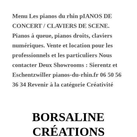
Menu Les pianos du rhin pIANOS DE
CONCERT / CLAVIERS DE SCENE.
Pianos à queue, pianos droits, claviers
numériques. Vente et location pour les
professionnels et les particuliers Nous
contacter Deux Showrooms : Sierentz et
Eschentzwiller pianos-du-rhin.fr 06 50 56
36 34 Revenir à la catégorie Créativité
BORSALINE
CRÉATIONS