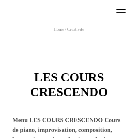
Home
Créativité
LES COURS
CRESCENDO
Menu LES COURS CRESCENDO Cours
de piano, improvisation, composition,