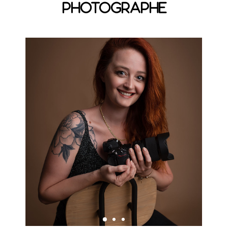
PHOTOGRAPHE