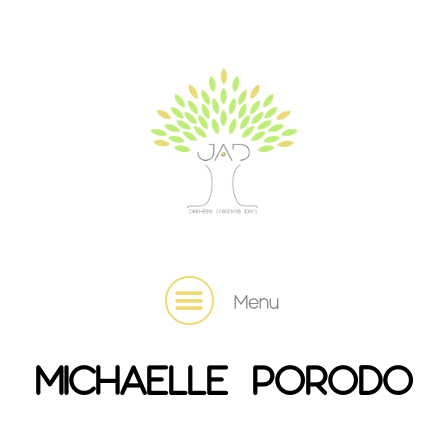
Menu
MICHAELLE PORODO